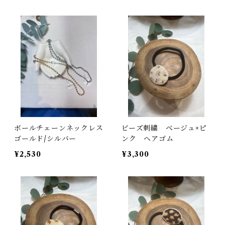
ボールチェーンネックレス
ビーズ刺繍 ベージュ×ピ
ゴールド/シルバー
ンク ヘアゴム
¥2,530
¥3,300