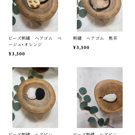
ビーズ刺繍 ヘアゴム ベ
刺繍 ヘアゴム 焦茶
ージュ×オレンジ
¥3,300
¥3,300
ビーズ刺繍 ヘアピン
ビーズ刺繍 ヘアピン