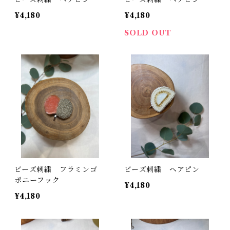
¥4,180
¥4,180
SOLD OUT
ビーズ刺繍 フラミンゴ
ビーズ刺繍 ヘアピン
ポニーフック
¥4,180
¥4,180