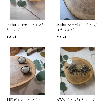
tsubu ミモザ ピアス/イ
tsubu シャボン ピアス/
ヤリング
イヤリング
¥3,740
¥3,740
刺繍ピアス ホワイト
AWA ピアス/イヤリング