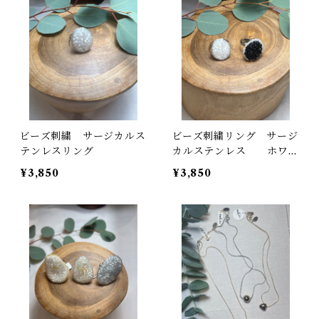
ビーズ刺繍 サージカルス
ビーズ刺繍リング サージ
テンレスリング
カルステンレス ホワイ
ト/ブラック
¥3,850
¥3,850